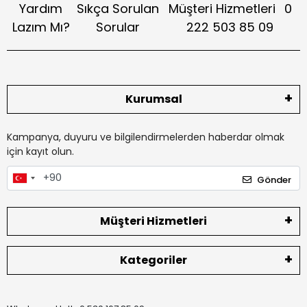
Yardım
Sıkça Sorulan
Müşteri Hizmetleri
0
Lazım Mı?
Sorular
222 503 85 09
Kurumsal
Kampanya, duyuru ve bilgilendirmelerden haberdar olmak
için kayıt olun.
Gönder
Müşteri Hizmetleri
Kategoriler