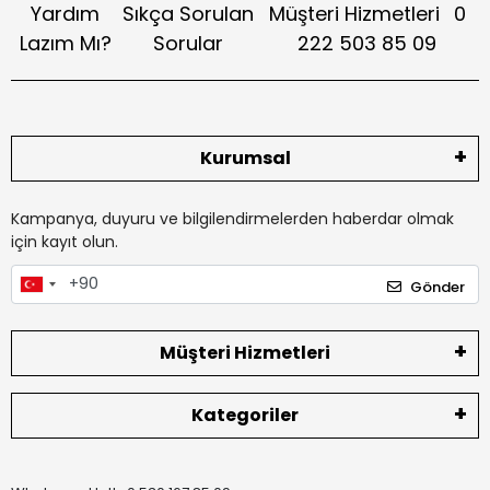
Yardım
Sıkça Sorulan
Müşteri Hizmetleri
0
Lazım Mı?
Sorular
222 503 85 09
Kurumsal
Kampanya, duyuru ve bilgilendirmelerden haberdar olmak
için kayıt olun.
Gönder
Müşteri Hizmetleri
Kategoriler