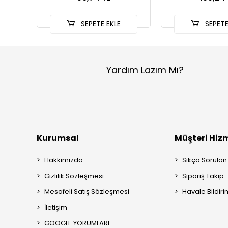
SEPETE EKLE
SEPETE
Yardım Lazım Mı?
Kurumsal
Müşteri Hizm
Hakkımızda
Sıkça Sorulan
Gizlilik Sözleşmesi
Sipariş Takip
Mesafeli Satış Sözleşmesi
Havale Bildiri
İletişim
GOOGLE YORUMLARI