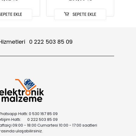
EPETE EKLE
SEPETE EKLE
Hizmetleri
0 222 503 85 09
hatsapp Hattı: 0 530 167 85 09
letişim Hattı: 0 222 503 85 09
aftaiçi 09:00 - 18:00 Cumartesi 10:00 - 17:00 saatleri
rasında ulaşabilirsiniz.