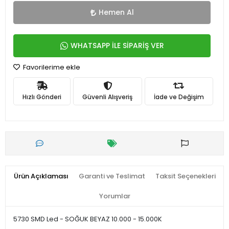
Hemen Al
WHATSAPP İLE SİPARİŞ VER
Favorilerime ekle
Hızlı Gönderi
Güvenli Alışveriş
İade ve Değişim
Ürün Açıklaması
Garanti ve Teslimat
Taksit Seçenekleri
Yorumlar
5730 SMD Led - SOĞUK BEYAZ 10.000 - 15.000K