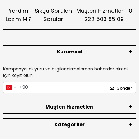
Yardım
Sıkça Sorulan
Müşteri Hizmetleri
0
Lazım Mı?
Sorular
222 503 85 09
Kurumsal
Kampanya, duyuru ve bilgilendirmelerden haberdar olmak
için kayıt olun.
Gönder
Müşteri Hizmetleri
Kategoriler